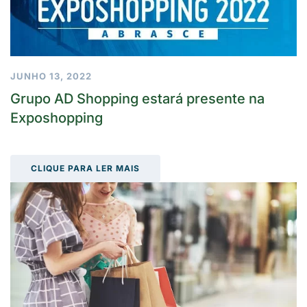
JUNHO 13, 2022
Grupo AD Shopping estará presente na
Exposhopping
CLIQUE PARA LER MAIS