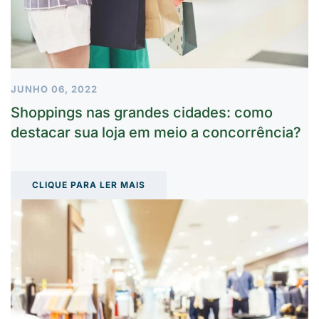
JUNHO 06, 2022
Shoppings nas grandes cidades: como
destacar sua loja em meio a concorrência?
CLIQUE PARA LER MAIS