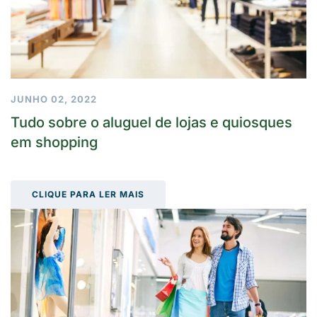
JUNHO 02, 2022
Tudo sobre o aluguel de lojas e quiosques
em shopping
CLIQUE PARA LER MAIS