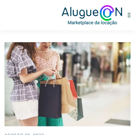
AGOSTO 26, 2022