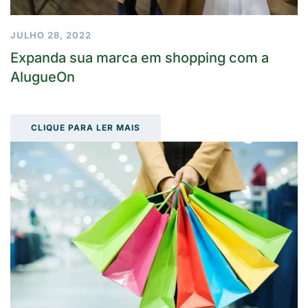
JULHO 28, 2022
Expanda sua marca em shopping com a
AlugueOn
CLIQUE PARA LER MAIS