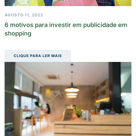
AGOSTO 11, 2022
6 motivos para investir em publicidade em
shopping
CLIQUE PARA LER MAIS