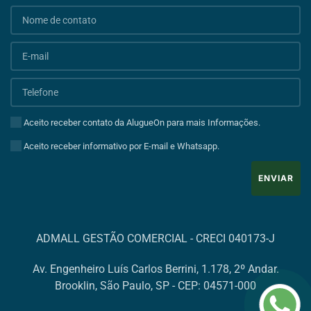
Aceito receber contato da AlugueOn para mais Informações.
Aceito receber informativo por E-mail e Whatsapp.
ENVIAR
ADMALL GESTÃO COMERCIAL - CRECI 040173-J
Av. Engenheiro Luís Carlos Berrini, 1.178, 2º Andar.
Brooklin, São Paulo, SP - CEP: 04571-000