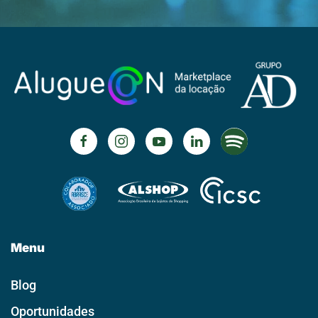
Menu
Blog
Oportunidades