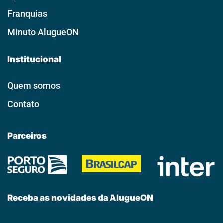
Franquias
Minuto AlugueON
Institucional
Quem somos
Contato
Parceiros
Receba as novidades da AlugueON