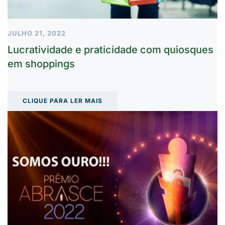
JULHO 21, 2022
Lucratividade e praticidade com quiosques
em shoppings
CLIQUE PARA LER MAIS