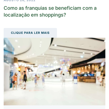
Como as franquias se beneficiam com a
localização em shoppings?
CLIQUE PARA LER MAIS