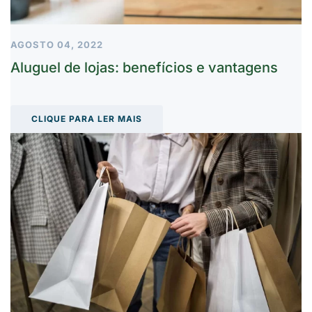
AGOSTO 04, 2022
Aluguel de lojas: benefícios e vantagens
CLIQUE PARA LER MAIS