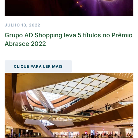
JULHO 13, 2022
Grupo AD Shopping leva 5 títulos no Prêmio
Abrasce 2022
CLIQUE PARA LER MAIS