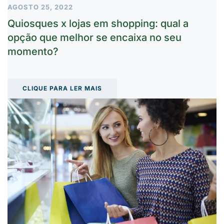
AGOSTO 25, 2022
Quiosques x lojas em shopping: qual a
opção que melhor se encaixa no seu
momento?
CLIQUE PARA LER MAIS