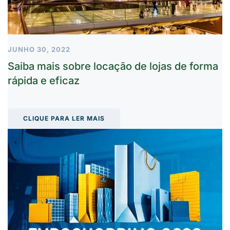
JUNHO 30, 2022
Saiba mais sobre locação de lojas de forma
rápida e eficaz
CLIQUE PARA LER MAIS