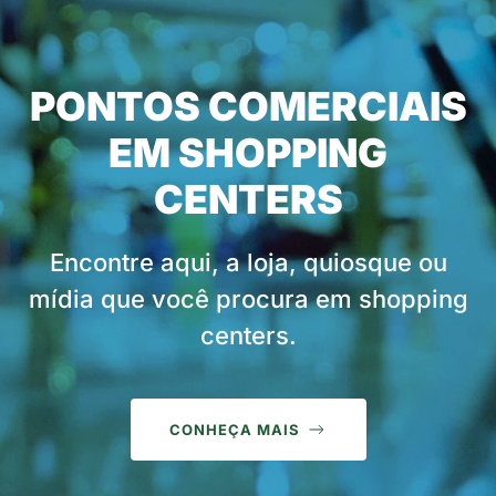
PONTOS COMERCIAIS
EM SHOPPING
CENTERS
Encontre aqui, a loja, quiosque ou
mídia que você procura em shopping
centers.
CONHEÇA MAIS