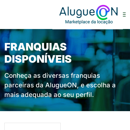
FRANQUIAS
DISPONÍVEIS
Conheça as diversas franquias
parceiras da AlugueON, e escolha a
mais adequada ao seu perfil.