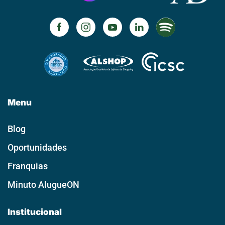
Menu
Blog
Oportunidades
Franquias
Minuto AlugueON
Institucional