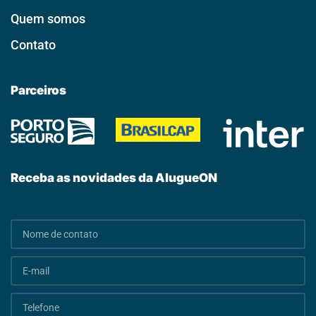
Quem somos
Contato
Parceiros
Receba as novidades da AlugueON