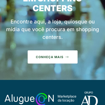
CENTERS
Encontre aqui, a loja, quiosque ou
mídia que você procura em shopping
centers.
CONHEÇA MAIS