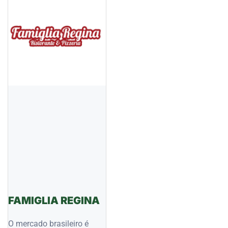
FAMIGLIA REGINA
O mercado brasileiro é