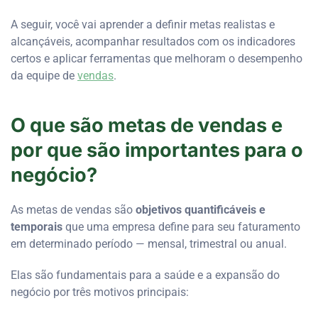
A seguir, você vai aprender a definir metas realistas e
alcançáveis, acompanhar resultados com os indicadores
certos e aplicar ferramentas que melhoram o desempenho
da equipe de
vendas
.
O que são metas de vendas e
por que são importantes para o
negócio?
As metas de vendas são
objetivos quantificáveis e
temporais
que uma empresa define para seu faturamento
em determinado período — mensal, trimestral ou anual.
Elas são fundamentais para a saúde e a expansão do
negócio por três motivos principais: