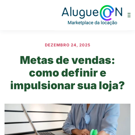
DEZEMBRO 24, 2025
Metas de vendas:
como definir e
impulsionar sua loja?