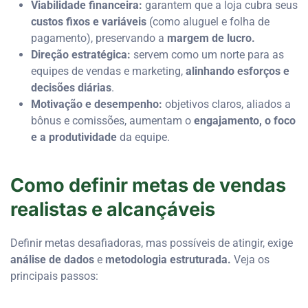
Viabilidade financeira:
garantem que a loja cubra seus
custos fixos e variáveis
(como aluguel e folha de
pagamento), preservando a
margem de lucro.
Direção estratégica:
servem como um norte para as
equipes de vendas e marketing,
alinhando esforços e
decisões diárias
.
Motivação e desempenho:
objetivos claros, aliados a
bônus e comissões, aumentam o
engajamento, o foco
e a produtividade
da equipe.
Como definir metas de vendas
realistas e alcançáveis
Definir metas desafiadoras, mas possíveis de atingir, exige
análise de dados
e
metodologia estruturada.
Veja os
principais passos: