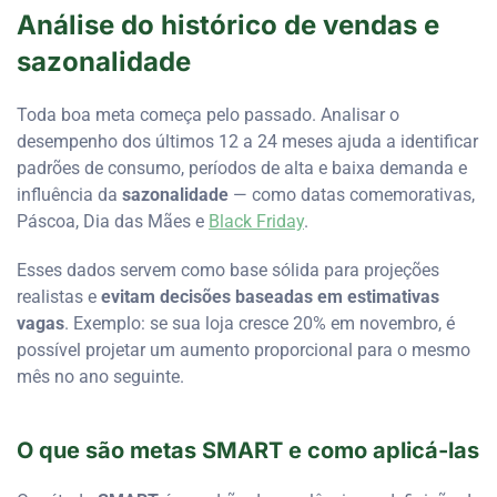
Análise do histórico de vendas e
sazonalidade
Toda boa meta começa pelo passado. Analisar o
desempenho dos últimos 12 a 24 meses ajuda a identificar
padrões de consumo, períodos de alta e baixa demanda e
influência da
sazonalidade
— como datas comemorativas,
Páscoa, Dia das Mães e
Black Friday
.
Esses dados servem como base sólida para projeções
realistas e
evitam decisões baseadas em estimativas
vagas
. Exemplo: se sua loja cresce 20% em novembro, é
possível projetar um aumento proporcional para o mesmo
mês no ano seguinte.
O que são metas SMART e como aplicá-las