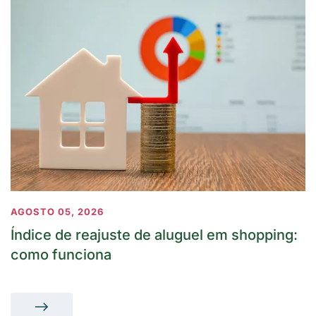
AGOSTO 05, 2026
Índice de reajuste de aluguel em shopping:
como funciona