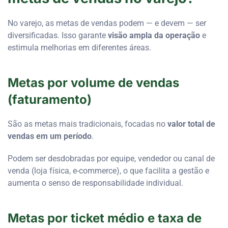
No varejo, as metas de vendas podem — e devem — ser
diversificadas. Isso garante
visão ampla da operação
e
estimula melhorias em diferentes áreas.
Metas por volume de vendas
(faturamento)
São as metas mais tradicionais, focadas no
valor total de
vendas em um período
.
Podem ser desdobradas por equipe, vendedor ou canal de
venda (loja física, e-commerce), o que facilita a gestão e
aumenta o senso de responsabilidade individual.
Metas por ticket médio e taxa de