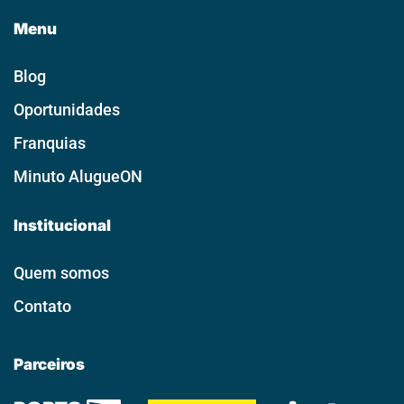
Menu
Blog
Oportunidades
Franquias
Minuto AlugueON
Institucional
Quem somos
Contato
Parceiros