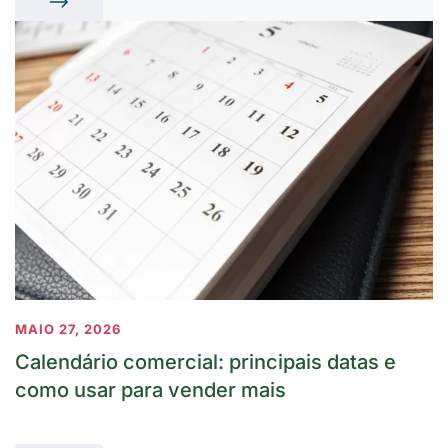
MAIO 27, 2026
Calendário comercial: principais datas e
como usar para vender mais