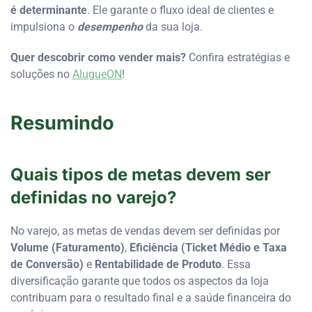
é determinante
. Ele garante o fluxo ideal de clientes e
impulsiona o
desempenho
da sua loja.
Quer descobrir como vender mais?
Confira estratégias e
soluções no
AlugueON
!
Resumindo
Quais tipos de metas devem ser
definidas no varejo?
No varejo, as metas de vendas devem ser definidas por
Volume (Faturamento)
,
Eficiência (Ticket Médio e Taxa
de Conversão)
e
Rentabilidade de Produto
. Essa
diversificação garante que todos os aspectos da loja
contribuam para o resultado final e a saúde financeira do