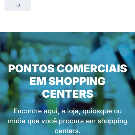
PONTOS COMERCIAIS
EM SHOPPING
CENTERS
Encontre aqui, a loja, quiosque ou
mídia que você procura em shopping
centers.