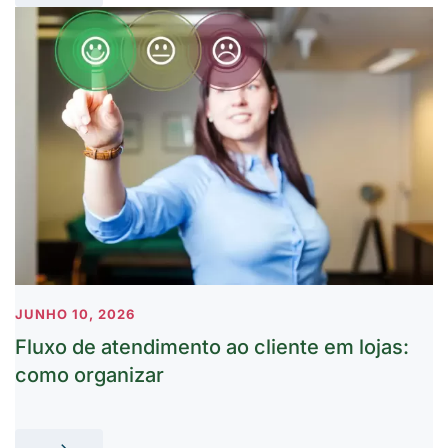
JUNHO 10, 2026
Fluxo de atendimento ao cliente em lojas:
como organizar