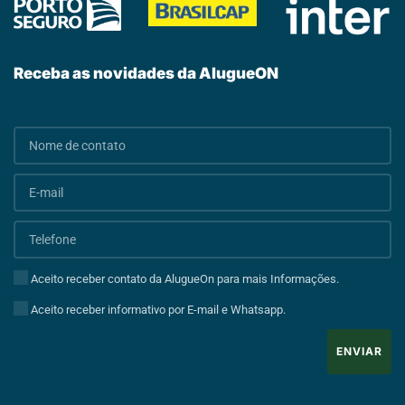
Receba as novidades da AlugueON
Aceito receber contato da AlugueOn para mais Informações.
Aceito receber informativo por E-mail e Whatsapp.
ENVIAR