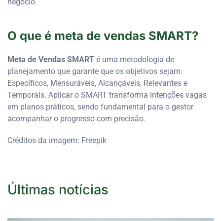
negócio.
O que é meta de vendas SMART?
Meta de Vendas SMART
é uma metodologia de
planejamento que garante que os objetivos sejam:
Específicos, Mensuráveis, Alcançáveis, Relevantes e
Temporais. Aplicar o SMART transforma intenções vagas
em planos práticos, sendo fundamental para o gestor
acompanhar o progresso com precisão.
Créditos da imagem: Freepik
Últimas notícias