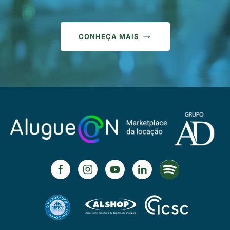
CONHEÇA MAIS