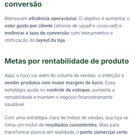
conversão
Mensuram
eficiência operacional
. O objetivo é aumentar o
valor gasto por cliente
(através de
upsell
e
cross-sell
) e
melhorar a taxa de conversão
com treinamentos e
otimização do
layout da loja
.
Metas por rentabilidade de produto
Aqui, o foco vai além do volume de vendas: a intenção é
vender produtos com maior margem de lucro
. Essa
estratégia ajuda no
controle de estoque
, aumenta a
rentabilidade e mantém o negócio financeiramente
saudável.
Com uma estratégia clara de metas de vendas, sua loja se
torna um motor de
resultados consistentes
. Mas para
transformar planos em realidade, o
ponto comercial certo