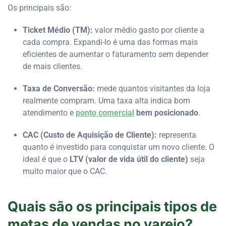
Os principais são:
Ticket Médio (TM):
valor médio gasto por cliente a
cada compra. Expandi-lo é uma das formas mais
eficientes de aumentar o faturamento sem depender
de mais clientes.
Taxa de Conversão:
mede quantos visitantes da loja
realmente compram. Uma taxa alta indica bom
atendimento e
ponto comercial
bem posicionado
.
CAC (Custo de Aquisição de Cliente):
representa
quanto é investido para conquistar um novo cliente. O
ideal é que o
LTV (valor de vida útil do cliente)
seja
muito maior que o CAC.
Quais são os principais tipos de
metas de vendas no varejo?