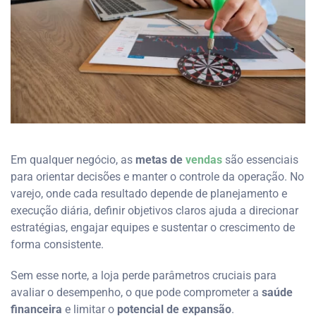
Em qualquer negócio, as
metas de
vendas
são essenciais
para orientar decisões e manter o controle da operação. No
varejo, onde cada resultado depende de planejamento e
execução diária, definir objetivos claros ajuda a direcionar
estratégias, engajar equipes e sustentar o crescimento de
forma consistente.
Sem esse norte, a loja perde parâmetros cruciais para
avaliar o desempenho, o que pode comprometer a
saúde
financeira
e limitar o
potencial de expansão
.