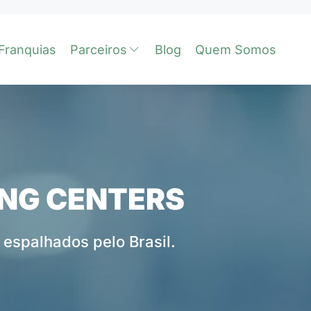
Franquias
Parceiros
Blog
Quem Somos
ING CENTERS
espalhados pelo Brasil.