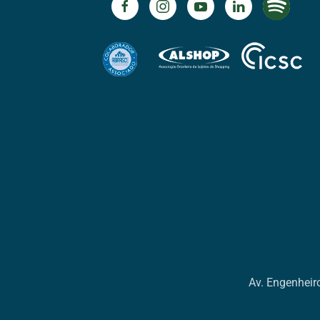
Av. Engenheiro