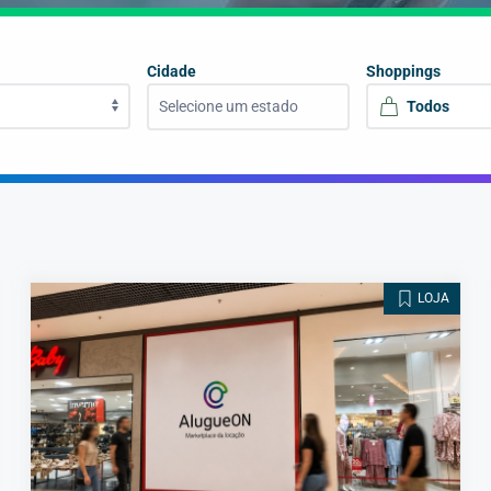
Cidade
Shoppings
Selecione um estado
LOJA