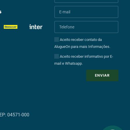
s
Aceito receber contato da
AlugueOn para mais Informações.
Aceito receber informativo por E-
mail e Whatsapp.
ENVIAR
 CEP: 04571-000