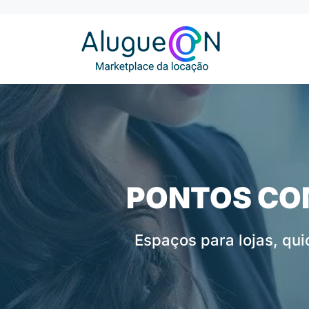
PONTOS COM
Espaços para lojas, qu