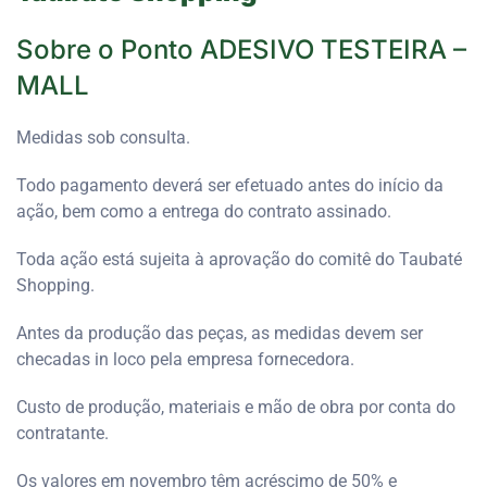
Sobre o Ponto ADESIVO TESTEIRA –
MALL
Medidas sob consulta.
Todo pagamento deverá ser efetuado antes do início da
ação, bem como a entrega do contrato assinado.
Toda ação está sujeita à aprovação do comitê do Taubaté
Shopping.
Antes da produção das peças, as medidas devem ser
checadas in loco pela empresa fornecedora.
Custo de produção, materiais e mão de obra por conta do
contratante.
Os valores em novembro têm acréscimo de 50% e