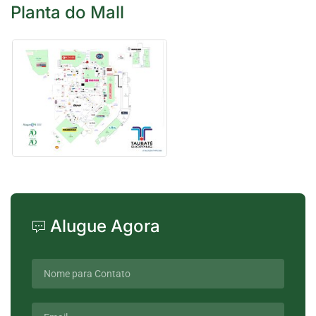
Planta do Mall
Alugue Agora