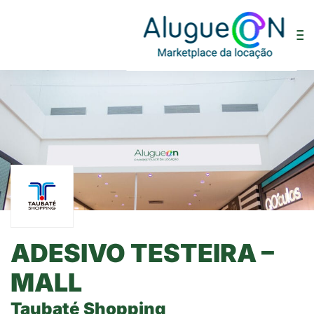
ADESIVO TESTEIRA –
MALL
Taubaté Shopping