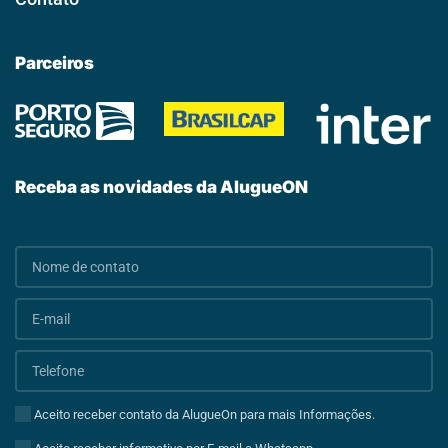
Parceiros
Receba as novidades da AlugueON
Aceito receber contato da AlugueOn para mais Informações.