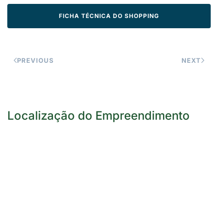
FICHA TÉCNICA DO SHOPPING
PREVIOUS
NEXT
Localização do Empreendimento