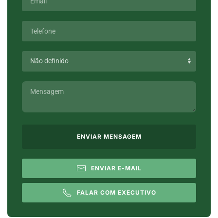
ENVIAR MENSAGEM
ENVIAR E-MAIL
FALAR COM EXECUTIVO