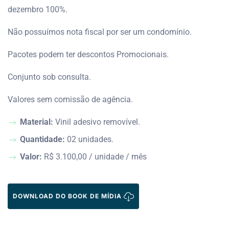
dezembro 100%.
Não possuímos nota fiscal por ser um condomínio.
Pacotes podem ter descontos Promocionais.
Conjunto sob consulta.
Valores sem comissão de agência.
Material:
Vinil adesivo removível.
Quantidade:
02 unidades.
Valor:
R$ 3.100,00 / unidade / mês
DOWNLOAD DO BOOK DE MÍDIA