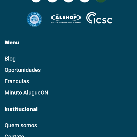
Menu
Blog
Oportunidades
Franquias
Minuto AlugueON
Institucional
Quem somos
Contato