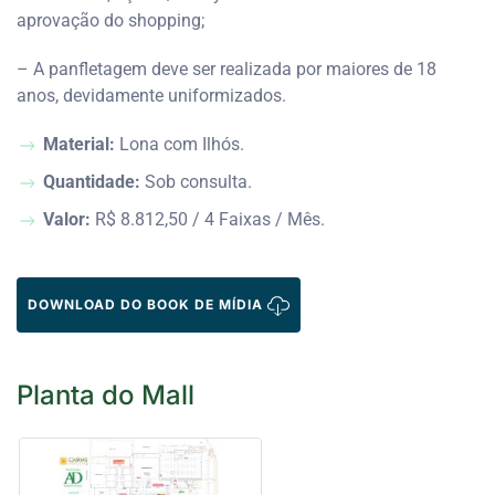
aprovação do shopping;
– A panfletagem deve ser realizada por maiores de 18
anos, devidamente uniformizados.
Material:
Lona com Ilhós.
Quantidade:
Sob consulta.
Valor:
R$ 8.812,50 / 4 Faixas / Mês.
DOWNLOAD DO BOOK DE MÍDIA
Planta do Mall