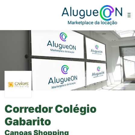
Corredor Colégio
Gabarito
Canoas Shopping