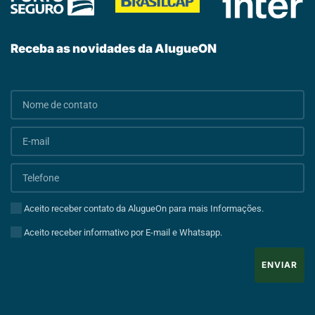
Receba as novidades da AlugueON
Aceito receber contato da AlugueOn para mais Informações.
Aceito receber informativo por E-mail e Whatsapp.
ENVIAR