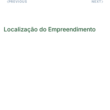
PREVIOUS
NEXT
Localização do Empreendimento