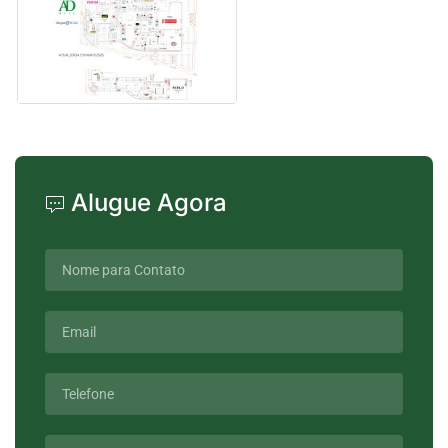
Alugue Agora