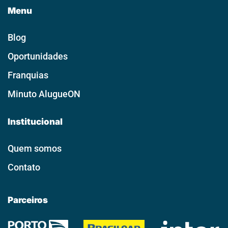
Menu
Blog
Oportunidades
Franquias
Minuto AlugueON
Institucional
Quem somos
Contato
Parceiros