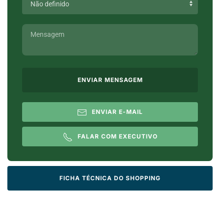
ENVIAR MENSAGEM
ENVIAR E-MAIL
FALAR COM EXECUTIVO
FICHA TÉCNICA DO SHOPPING