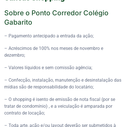
Sobre o Ponto Corredor Colégio
Gabarito
– Pagamento antecipado a entrada da ação;
– Acréscimos de 100% nos meses de novembro e
dezembro;
– Valores líquidos e sem comissão agência;
– Confecção, instalação, manutenção e desinstalação das
mídias são de responsabilidade do locatário;
– O shopping é isento de emissão de nota fiscal (por se
tratar de condomínio) , e a veiculação é amparada por
contrato de locação;
– Toda arte, ação e/ou layout deverão ser submetidos à