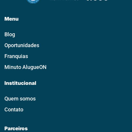
Menu
Blog
Oportunidades
Franquias
Minuto AlugueON
Institucional
Quem somos
Contato
Parceiros