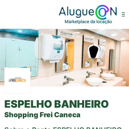
ESPELHO BANHEIRO
Shopping Frei Caneca