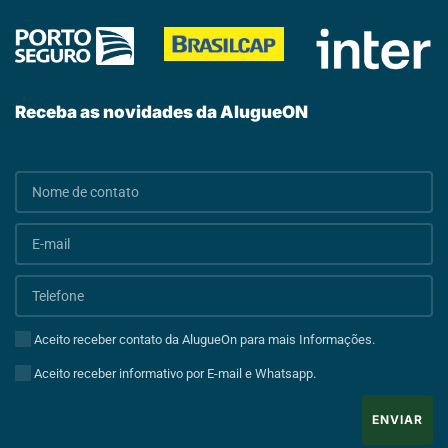
Receba as novidades da AlugueON
Aceito receber contato da AlugueOn para mais Informações.
Aceito receber informativo por E-mail e Whatsapp.
ENVIAR