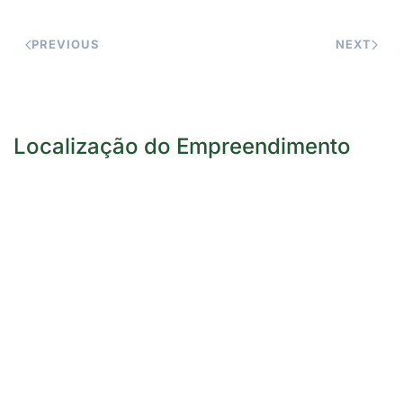
PREVIOUS
NEXT
Localização do Empreendimento