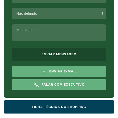
ENVIAR MENSAGEM
ENVIAR E-MAIL
FALAR COM EXECUTIVO
FICHA TÉCNICA DO SHOPPING