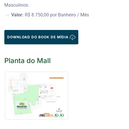
Masculinos.
Valor:
R$ 8.750,00 por Banheiro / Mês
DOWNLOAD DO BOOK DE MÍDIA
Planta do Mall