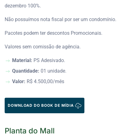
dezembro 100%.
Não possuímos nota fiscal por ser um condomínio.
Pacotes podem ter descontos Promocionais.
Valores sem comissão de agência.
Material:
PS Adesivado.
Quantidade:
01 unidade.
Valor:
R$ 4.500,00/mês
DOWNLOAD DO BOOK DE MÍDIA
Planta do Mall