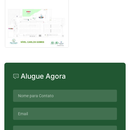
Alugue Agora