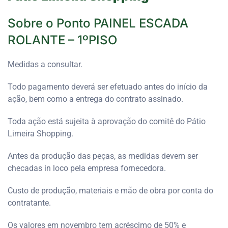
Sobre o Ponto PAINEL ESCADA
ROLANTE – 1ºPISO
Medidas a consultar.
Todo pagamento deverá ser efetuado antes do início da
ação, bem como a entrega do contrato assinado.
Toda ação está sujeita à aprovação do comitê do Pátio
Limeira Shopping.
Antes da produção das peças, as medidas devem ser
checadas in loco pela empresa fornecedora.
Custo de produção, materiais e mão de obra por conta do
contratante.
Os valores em novembro tem acréscimo de 50% e