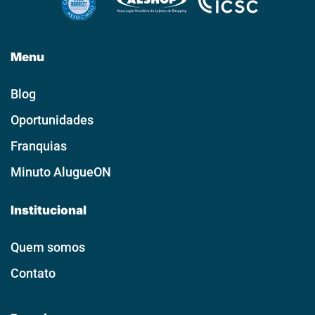
Menu
Blog
Oportunidades
Franquias
Minuto AlugueON
Institucional
Quem somos
Contato