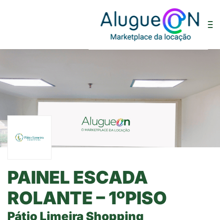
PAINEL ESCADA
ROLANTE – 1ºPISO
Pátio Limeira Shopping