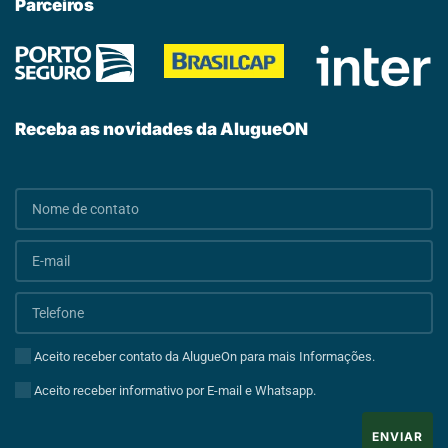
Parceiros
Receba as novidades da AlugueON
Aceito receber contato da AlugueOn para mais Informações.
Aceito receber informativo por E-mail e Whatsapp.
ENVIAR