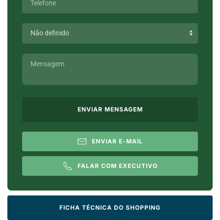
ENVIAR MENSAGEM
ENVIAR E-MAIL
FALAR COM EXECUTIVO
FICHA TÉCNICA DO SHOPPING