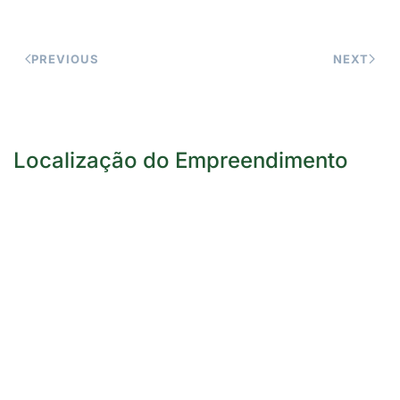
PREVIOUS
NEXT
Localização do Empreendimento