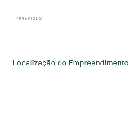
PREVIOUS
Localização do Empreendimento