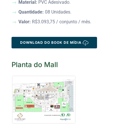
Material:
PVC Adesivado.
Quantidade:
08 Unidades.
Valor:
R$3.093,75 / conjunto / mês.
DOWNLOAD DO BOOK DE MÍDIA
Planta do Mall