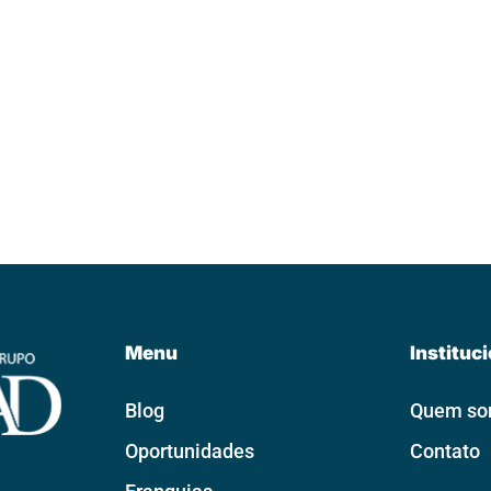
Menu
Instituc
Blog
Quem s
Oportunidades
Contato