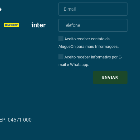
s
Aceito receber contato da
AlugueOn para mais Informações.
Aceito receber informativo por E-
mail e Whatsapp.
ENVIAR
 CEP: 04571-000