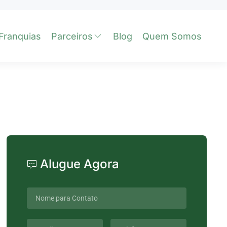
Franquias
Parceiros
Blog
Quem Somos
Alugue Agora