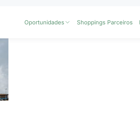
Oportunidades
Shoppings Parceiros