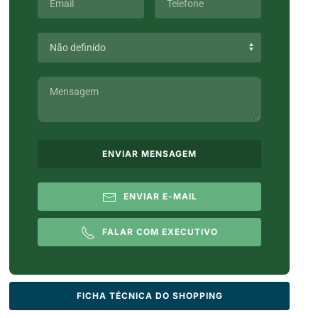
ENVIAR MENSAGEM
ENVIAR E-MAIL
FALAR COM EXECUTIVO
FICHA TÉCNICA DO SHOPPING