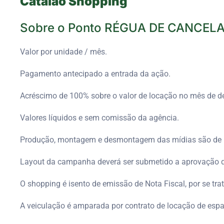
Catalão Shopping
Sobre o Ponto RÉGUA DE CANCEL
Valor por unidade / mês.
Pagamento antecipado a entrada da ação.
Acréscimo de 100% sobre o valor de locação no mês de 
Valores líquidos e sem comissão da agência.
Produção, montagem e desmontagem das mídias são de re
Layout da campanha deverá ser submetido a aprovação 
O shopping é isento de emissão de Nota Fiscal, por se tra
A veiculação é amparada por contrato de locação de esp