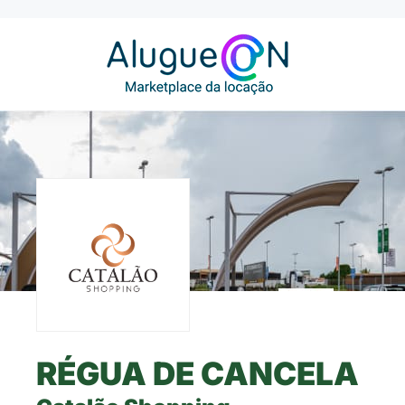
RÉGUA DE CANCELA