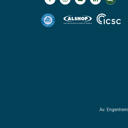
Av. Engenheiro