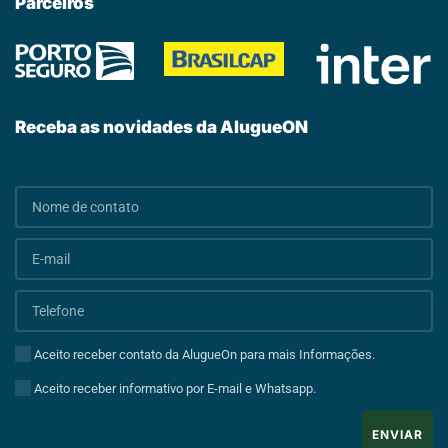
Parceiros
Receba as novidades da AlugueON
Aceito receber contato da AlugueOn para mais Informações.
Aceito receber informativo por E-mail e Whatsapp.
ENVIAR