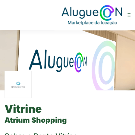
Vitrine
Atrium Shopping