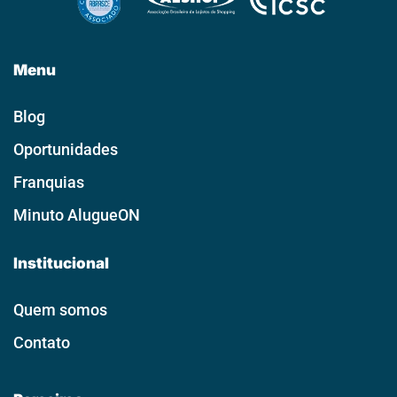
Menu
Blog
Oportunidades
Franquias
Minuto AlugueON
Institucional
Quem somos
Contato