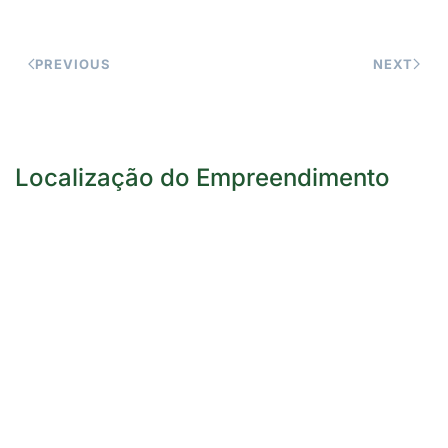
PREVIOUS
NEXT
Localização do Empreendimento