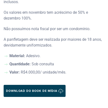
inclusos.
Os valores em novembro tem acréscimo de 50% e
dezembro 100%.
Não possuímos nota fiscal por ser um condomínio.
A panfletagem deve ser realizada por maiores de 18 anos,
devidamente uniformizados.
Material:
Adesivo.
Quantidade:
Sob consulta
Valor:
R$4.000,00/ unidade/mês.
DOWNLOAD DO BOOK DE MÍDIA