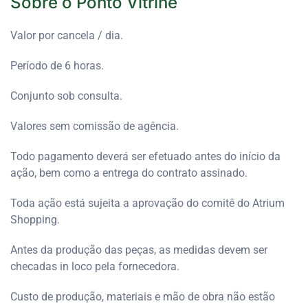
Sobre o Ponto Vitrine
Valor por cancela / dia.
Período de 6 horas.
Conjunto sob consulta.
Valores sem comissão de agência.
Todo pagamento deverá ser efetuado antes do início da
ação, bem como a entrega do contrato assinado.
Toda ação está sujeita a aprovação do comitê do Atrium
Shopping.
Antes da produção das peças, as medidas devem ser
checadas in loco pela fornecedora.
Custo de produção, materiais e mão de obra não estão