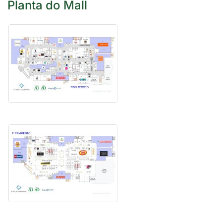
Planta do Mall