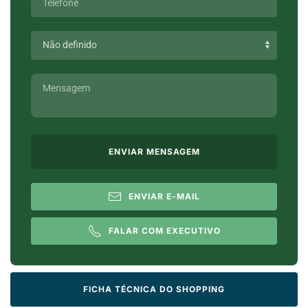
ENVIAR MENSAGEM
ENVIAR E-MAIL
FALAR COM EXECUTIVO
FICHA TÉCNICA DO SHOPPING