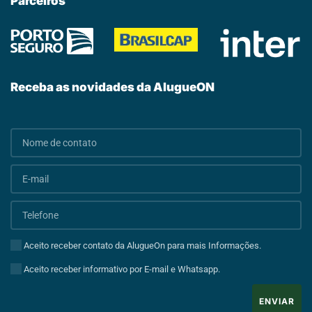
Parceiros
Receba as novidades da AlugueON
Aceito receber contato da AlugueOn para mais Informações.
Aceito receber informativo por E-mail e Whatsapp.
ENVIAR