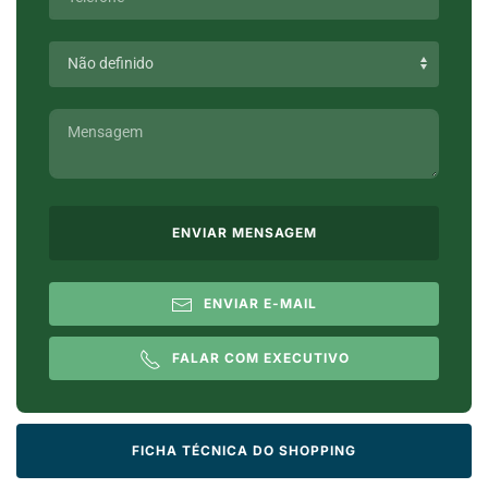
ENVIAR MENSAGEM
ENVIAR E-MAIL
FALAR COM EXECUTIVO
FICHA TÉCNICA DO SHOPPING