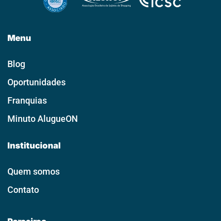
Menu
Blog
Oportunidades
Franquias
Minuto AlugueON
Institucional
Quem somos
Contato