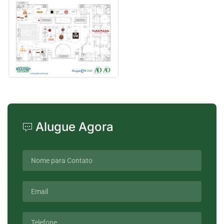
Alugue Agora