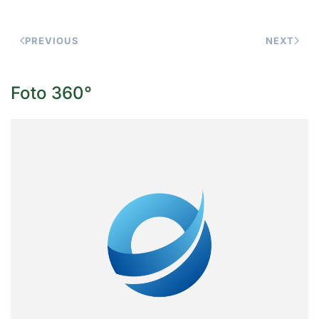
PREVIOUS
NEXT
Foto 360°