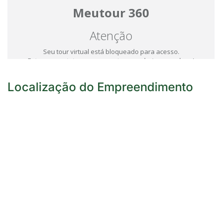
Localização do Empreendimento