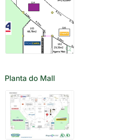
Planta do Mall