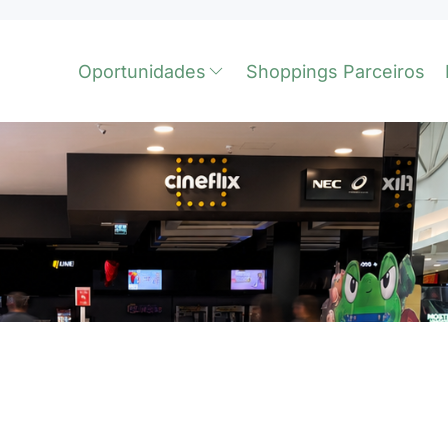
Oportunidades
Shoppings Parceiros