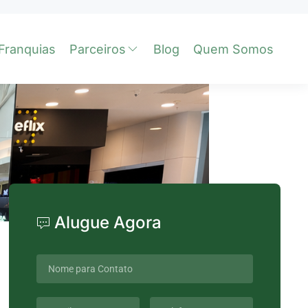
Franquias
Parceiros
Blog
Quem Somos
Alugue Agora