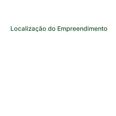
Localização do Empreendimento