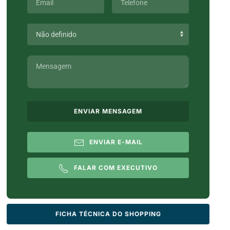
ENVIAR MENSAGEM
ENVIAR E-MAIL
FALAR COM EXECUTIVO
FICHA TÉCNICA DO SHOPPING