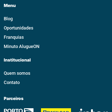
Menu
Blog
Oportunidades
Franquias
Minuto AlugueON
Institucional
Quem somos
Contato
Parceiros