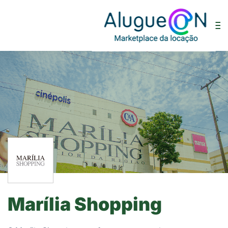
Marília Shopping