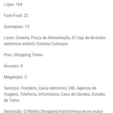
Lojas: 164
Fast-Food: 22
Quiosques: 13
Lazer: Cinema, Praça de Alimentação, 01 loja de diversão
eletrônica infantil, Eventos Culturais
Piso: Shopping Térreo
Âncoras: 4
Megalojas: 2
Serviços: Fraldário, Caixa eletrônico 24h, Agência de
Viagens, Telefonia, Informática, Casa de Câmbio, Estúdio
de Tatoo
Descrição: O Marília Shopping transformou-se no maior