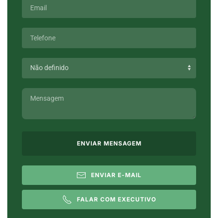
ENVIAR MENSAGEM
ENVIAR E-MAIL
FALAR COM EXECUTIVO