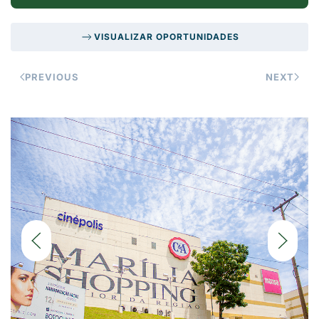
VISUALIZAR OPORTUNIDADES
PREVIOUS
NEXT
DETALHES