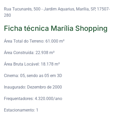
Rua Tucunarés, 500 - Jardim Aquarius, Marília, SP, 17507-
280
Ficha técnica Marília Shopping
Área Total do Terreno: 61.000 m²
Área Construída: 22.938 m²
Área Bruta Locável: 18.178 m²
Cinema: 05, sendo as 05 em 3D
Inaugurado: Dezembro de 2000
Frequentadores: 4.320.000/ano
Estacionamento: 1