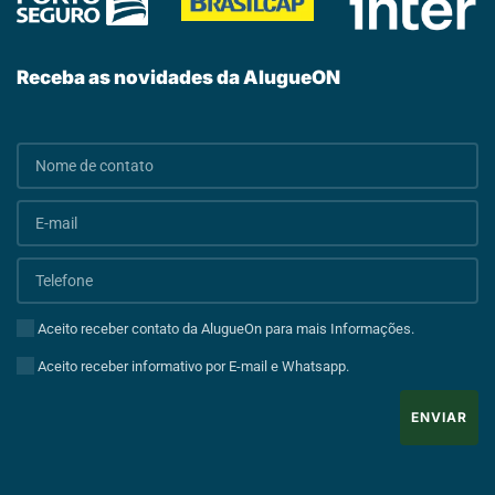
Receba as novidades da AlugueON
Aceito receber contato da AlugueOn para mais Informações.
Aceito receber informativo por E-mail e Whatsapp.
ENVIAR