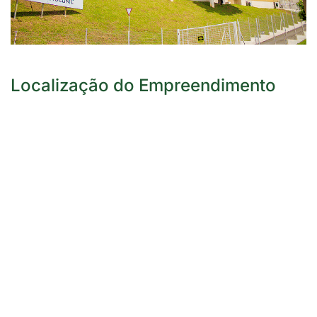
Localização do Empreendimento