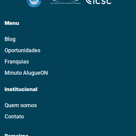
Menu
Blog
Oportunidades
Franquias
Minuto AlugueON
Institucional
Quem somos
Contato
Parceiros