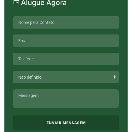
Alugue Agora
ENVIAR MENSAGEM