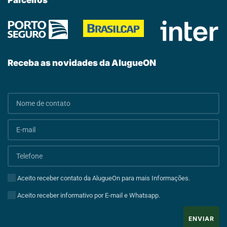
Receba as novidades da AlugueON
Aceito receber contato da AlugueOn para mais Informações.
Aceito receber informativo por E-mail e Whatsapp.
ENVIAR