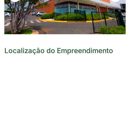
DETALHES
Localização do Empreendimento