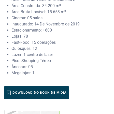
Área Construída: 34.200 m²
Área Bruta Locável: 15.653 m²
Cinema: 05 salas
Inaugurado: 14 De Novembro de 2019
Estacionamento: +600
Lojas: 78
Fast-Food: 15 operações
Quiosques: 12
Lazer: 1 centro de lazer
Piso: Shopping Térreo
Âncoras: 05
Megalojas: 1
DOWNLOAD DO BOOK DE MÍDIA