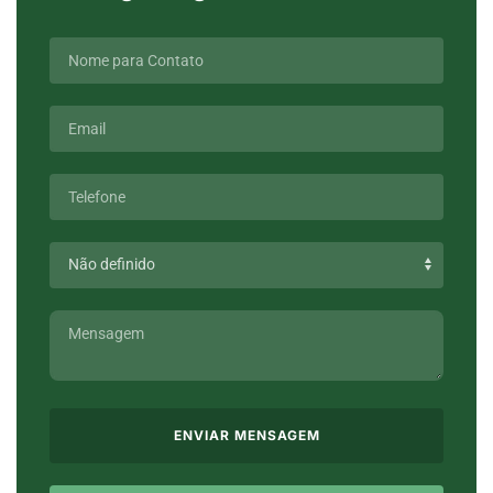
ENVIAR MENSAGEM