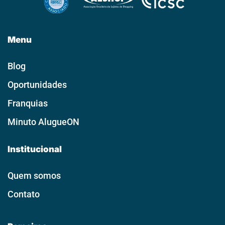
Menu
Blog
Oportunidades
Franquias
Minuto AlugueON
Institucional
Quem somos
Contato