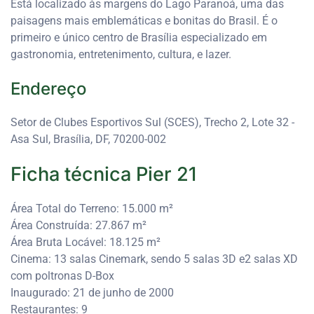
Está localizado às margens do Lago Paranoá, uma das
paisagens mais emblemáticas e bonitas do Brasil. É o
primeiro e único centro de Brasília especializado em
gastronomia, entretenimento, cultura, e lazer.
Endereço
Setor de Clubes Esportivos Sul (SCES), Trecho 2, Lote 32 -
Asa Sul, Brasília, DF, 70200-002
Ficha técnica Pier 21
Área Total do Terreno: 15.000 m²
Área Construída: 27.867 m²
Área Bruta Locável: 18.125 m²
Cinema: 13 salas Cinemark, sendo 5 salas 3D e2 salas XD
com poltronas D-Box
Inaugurado: 21 de junho de 2000
Restaurantes: 9