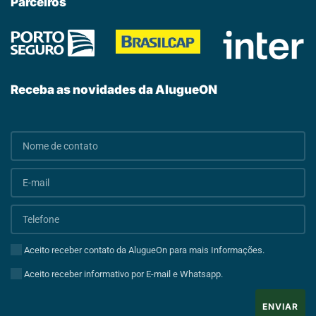
Parceiros
Receba as novidades da AlugueON
Aceito receber contato da AlugueOn para mais Informações.
Aceito receber informativo por E-mail e Whatsapp.
ENVIAR