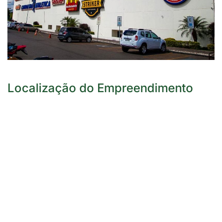
Localização do Empreendimento