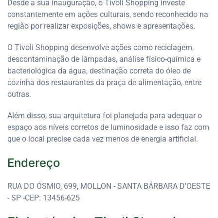
Desde a sua inauguração, o Tivoli Shopping investe
constantemente em ações culturais, sendo reconhecido na
região por realizar exposições, shows e apresentações.
O Tivoli Shopping desenvolve ações como reciclagem,
descontaminação de lâmpadas, análise físico-química e
bacteriológica da água, destinação correta do óleo de
cozinha dos restaurantes da praça de alimentação, entre
outras.
Além disso, sua arquitetura foi planejada para adequar o
espaço aos níveis corretos de luminosidade e isso faz com
que o local precise cada vez menos de energia artificial.
Endereço
RUA DO ÓSMIO, 699, MOLLON - SANTA BÁRBARA D'OESTE
- SP -CEP: 13456-625