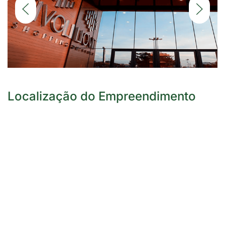
DETALHES
Localização do Empreendimento