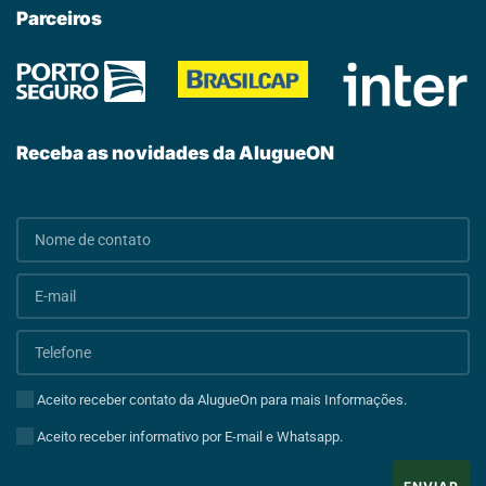
Parceiros
Receba as novidades da AlugueON
Aceito receber contato da AlugueOn para mais Informações.
Aceito receber informativo por E-mail e Whatsapp.