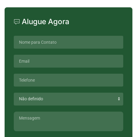
Alugue Agora