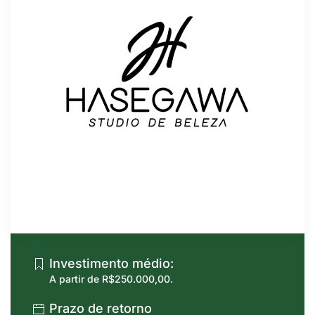
Investimento médio:
A partir de R$250.000,00.
Prazo de retorno