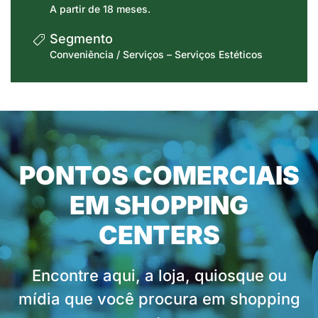
A partir de 18 meses.
Segmento
Conveniência / Serviços – Serviços Estéticos
PONTOS COMERCIAIS
EM SHOPPING
CENTERS
Encontre aqui, a loja, quiosque ou
mídia que você procura em shopping