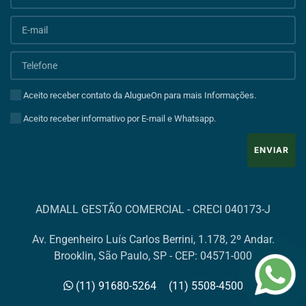
Aceito receber contato da AlugueOn para mais Informações.
Aceito receber informativo por E-mail e Whatsapp.
ENVIAR
ADMALL GESTÃO COMERCIAL - CRECI 040173-J
Av. Engenheiro Luís Carlos Berrini, 1.178, 2º Andar.
Brooklin, São Paulo, SP - CEP: 04571-000
(11) 91680-5264
(11) 5508-4500