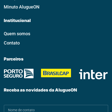
Minuto AlugueON
Institucional
Quem somos
Contato
Parceiros
Receba as novidades da AlugueON