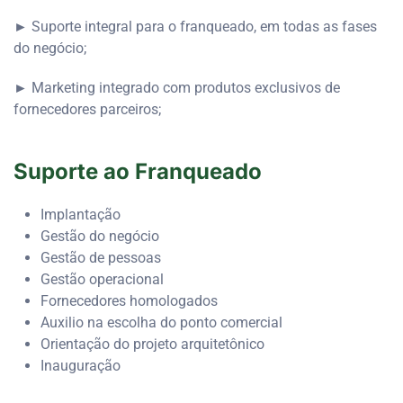
► Suporte integral para o franqueado, em todas as fases
do negócio;
► Marketing integrado com produtos exclusivos de
fornecedores parceiros;
Suporte ao Franqueado
Implantação
Gestão do negócio
Gestão de pessoas
Gestão operacional
Fornecedores homologados
Auxilio na escolha do ponto comercial
Orientação do projeto arquitetônico
Inauguração