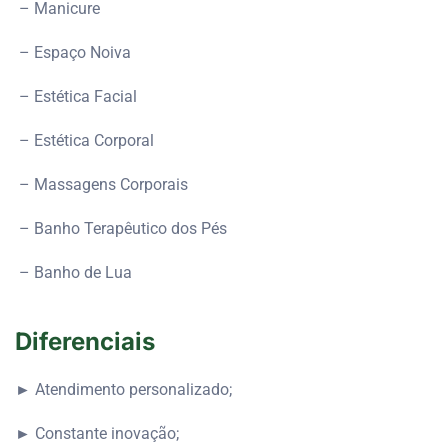
– Manicure
– Espaço Noiva
– Estética Facial
– Estética Corporal
– Massagens Corporais
– Banho Terapêutico dos Pés
– Banho de Lua
Diferenciais
► Atendimento personalizado;
► Constante inovação;