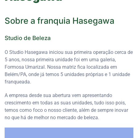
Sobre a franquia
Hasegawa
Studio de Beleza
O Studio Hasegawa iniciou sua primeira operação cerca de
5 anos, nossa primeira unidade foi em uma galeria,
Formosa Umarizal. Nossa matriz fica localizada em
Belém/PA, onde já temos 5 unidades próprias e 1 unidade
franqueada.
A empresa desde sua abertura vem apresentando
crescimento em todas as suas unidades, tudo isso pois,
temos como foco o nosso cliente, além de sempre inovar
no que há de melhor no mercado de beleza.