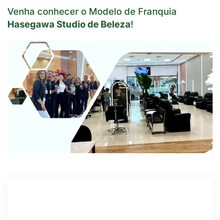
Venha conhecer o Modelo de Franquia
Hasegawa Studio de Beleza
!