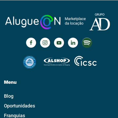
Menu
Blog
Oportunidades
Franquias