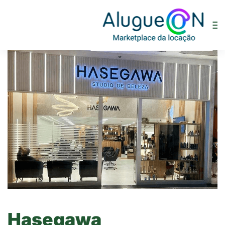
Hasegawa