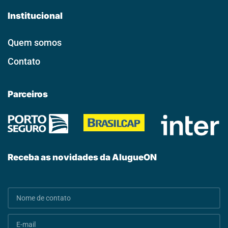
Institucional
Quem somos
Contato
Parceiros
Receba as novidades da AlugueON