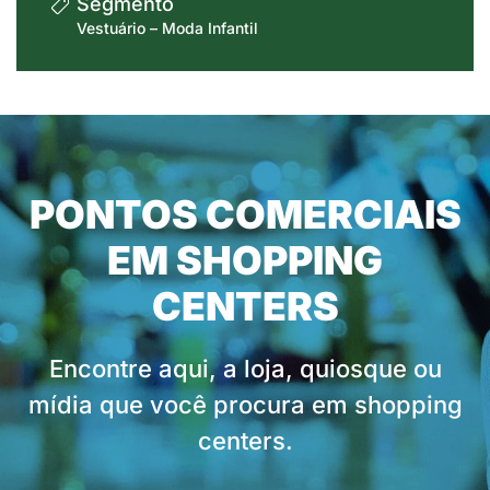
Segmento
Vestuário – Moda Infantil
PONTOS COMERCIAIS
EM SHOPPING
CENTERS
Encontre aqui, a loja, quiosque ou
mídia que você procura em shopping
centers.