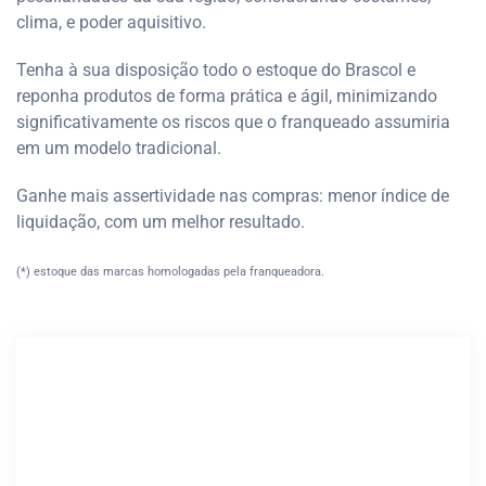
clima, e poder aquisitivo.
Tenha à sua disposição todo o estoque do Brascol e
reponha produtos de forma prática e ágil, minimizando
significativamente os riscos que o franqueado assumiria
em um modelo tradicional.
Ganhe mais assertividade nas compras: menor índice de
liquidação, com um melhor resultado.
(*) estoque das marcas homologadas pela franqueadora.