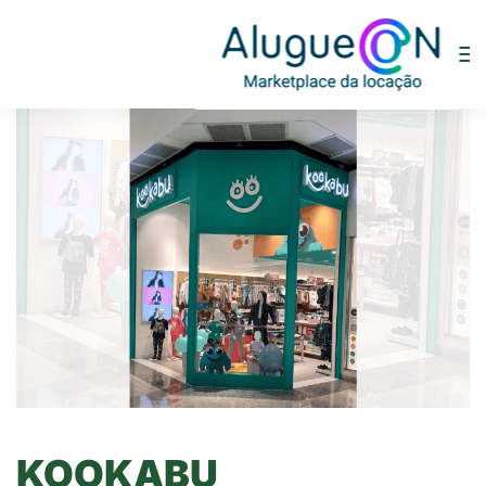
KOOKABU