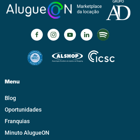
Menu
Blog
Oportunidades
Franquias
Minuto AlugueON