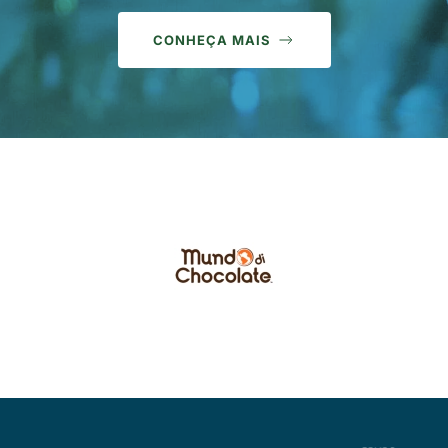
CONHEÇA MAIS