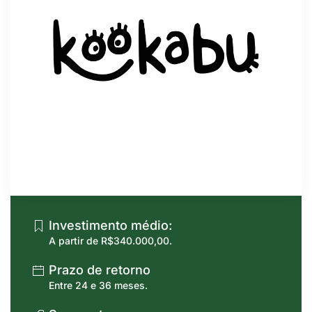
Investimento médio:
A partir de R$340.000,00.
Prazo de retorno
Entre 24 e 36 meses.