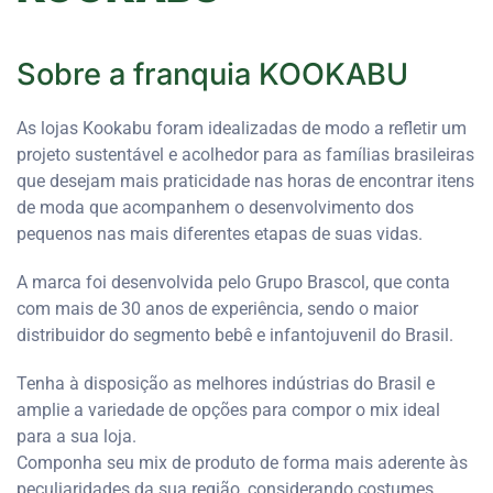
Sobre a franquia
KOOKABU
As lojas Kookabu foram idealizadas de modo a refletir um
projeto sustentável e acolhedor para as famílias brasileiras
que desejam mais praticidade nas horas de encontrar itens
de moda que acompanhem o desenvolvimento dos
pequenos nas mais diferentes etapas de suas vidas.
A marca foi desenvolvida pelo Grupo Brascol, que conta
com mais de 30 anos de experiência, sendo o maior
distribuidor do segmento bebê e infantojuvenil do Brasil.
Tenha à disposição as melhores indústrias do Brasil e
amplie a variedade de opções para compor o mix ideal
para a sua loja.
Componha seu mix de produto de forma mais aderente às
peculiaridades da sua região, considerando costumes,