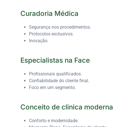
Curadoria Médica
Segurança nos procedimentos.
Protocolos exclusivos.
Inovação.
Especialistas na Face
Profissionais qualificados.
Confiabilidade do cliente final.
Foco em um segmento.
Conceito de clinica moderna
Conforto e modernidade.