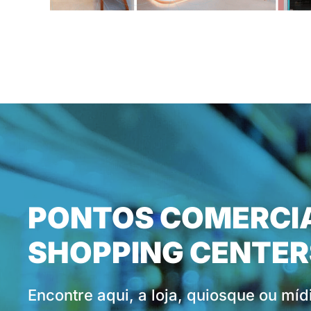
PONTOS COMERCIA
SHOPPING CENTER
Encontre aqui, a loja, quiosque ou mí