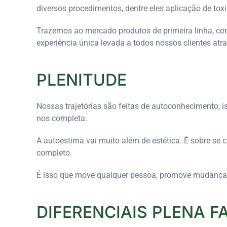
diversos procedimentos, dentre eles aplicação de toxi
Trazemos ao mercado produtos de primeira linha, com
experiência única levada a todos nossos clientes atr
PLENITUDE
Nossas trajetórias são feitas de autoconhecimento, i
nos completa.
A autoestima vai muito além de estética. É sobre se 
completo.
É isso que move qualquer pessoa, promove mudanças 
DIFERENCIAIS PLENA F