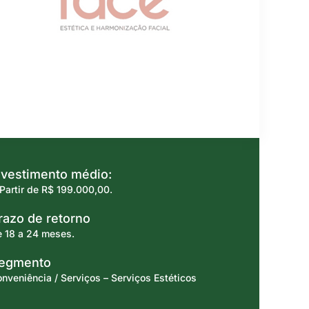
vestimento médio:
Partir de R$ 199.000,00.
azo de retorno
 18 a 24 meses.
egmento
nveniência / Serviços – Serviços Estéticos