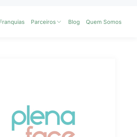
Franquias
Parceiros
Blog
Quem Somos