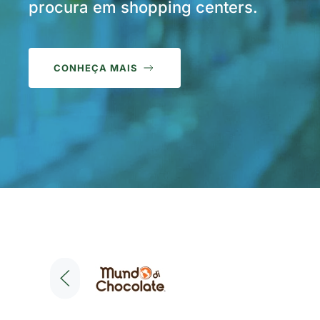
procura em shopping centers.
CONHEÇA MAIS