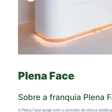
Plena Face
Sobre a franquia
Plena 
A Plena Face surge com o conceito de clínica estéti