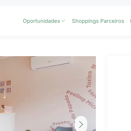
Oportunidades
Shoppings Parceiros