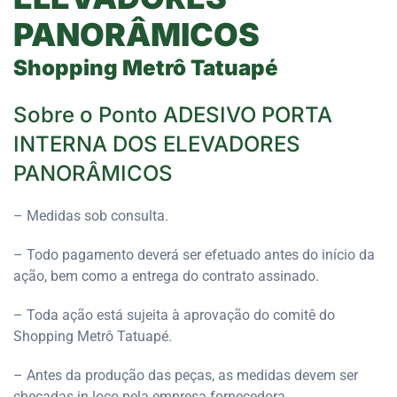
PANORÂMICOS
Shopping Metrô Tatuapé
Sobre o Ponto ADESIVO PORTA
INTERNA DOS ELEVADORES
PANORÂMICOS
– Medidas sob consulta.
– Todo pagamento deverá ser efetuado antes do início da
ação, bem como a entrega do contrato assinado.
– Toda ação está sujeita à aprovação do comitê do
Shopping Metrô Tatuapé.
– Antes da produção das peças, as medidas devem ser
checadas in loco pela empresa fornecedora.