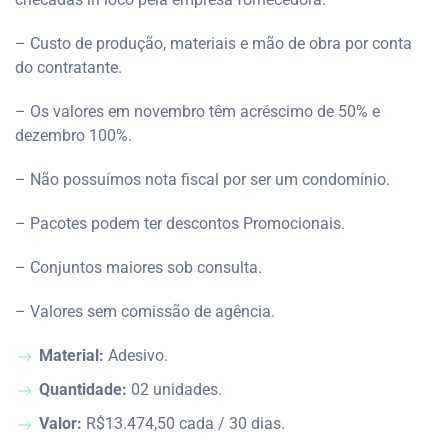
– Custo de produção, materiais e mão de obra por conta
do contratante.
– Os valores em novembro têm acréscimo de 50% e
dezembro 100%.
– Não possuímos nota fiscal por ser um condomínio.
– Pacotes podem ter descontos Promocionais.
– Conjuntos maiores sob consulta.
– Valores sem comissão de agência.
Material:
Adesivo.
Quantidade:
02 unidades.
Valor:
R$13.474,50 cada / 30 dias.