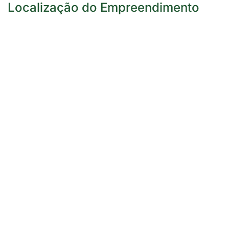
Localização do Empreendimento