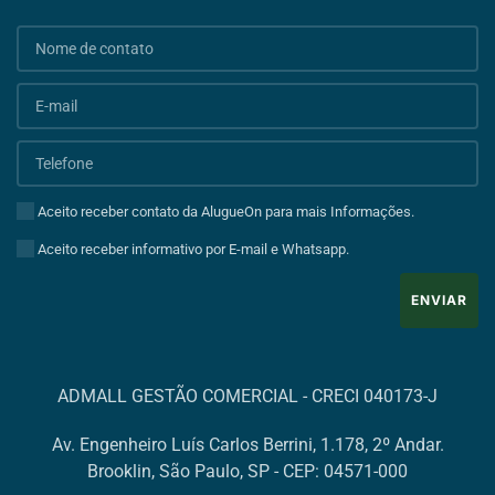
Aceito receber contato da AlugueOn para mais Informações.
Aceito receber informativo por E-mail e Whatsapp.
ENVIAR
ADMALL GESTÃO COMERCIAL - CRECI 040173-J
Av. Engenheiro Luís Carlos Berrini, 1.178, 2º Andar.
Brooklin, São Paulo, SP - CEP: 04571-000