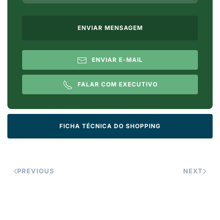
ENVIAR MENSAGEM
ENVIAR E-MAIL
FALAR COM EXECUTIVO
FICHA TÉCNICA DO SHOPPING
PREVIOUS
NEXT