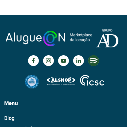
Menu
Blog