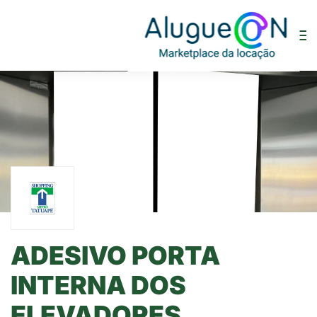
ADESIVO PORTA
INTERNA DOS
ELEVADORES