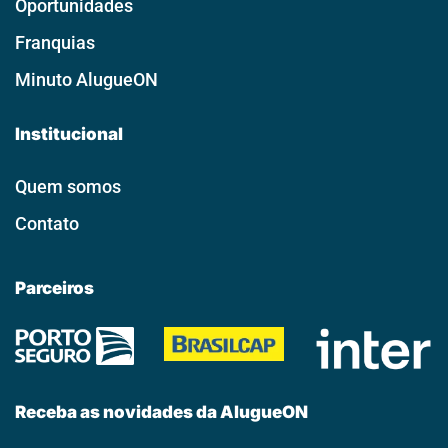
Oportunidades
Franquias
Minuto AlugueON
Institucional
Quem somos
Contato
Parceiros
Receba as novidades da AlugueON