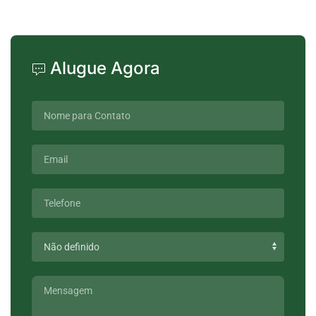
Alugue Agora