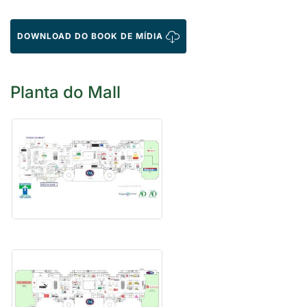
DOWNLOAD DO BOOK DE MÍDIA
Planta do Mall