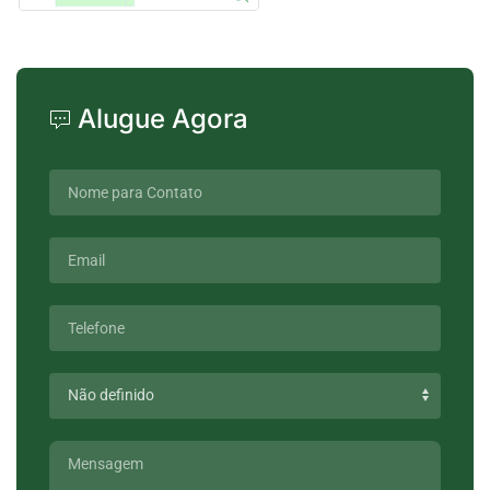
Alugue Agora