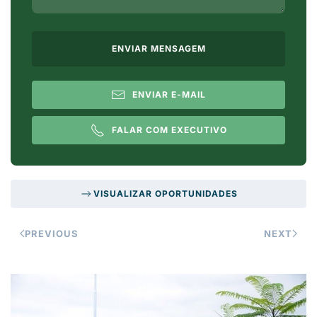
ENVIAR MENSAGEM
ENVIAR E-MAIL
FALAR COM EXECUTIVO
VISUALIZAR OPORTUNIDADES
PREVIOUS
NEXT