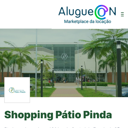
Shopping Pátio Pinda