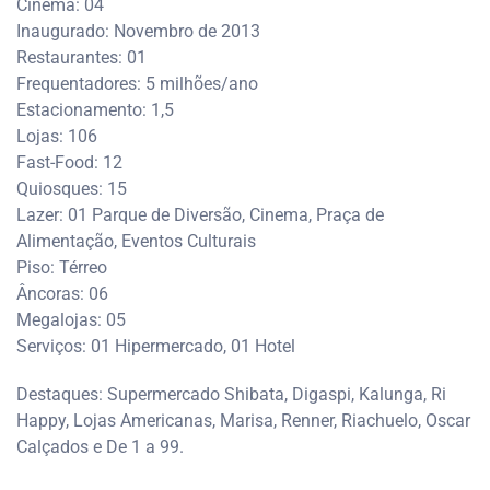
Cinema: 04
Inaugurado: Novembro de 2013
Restaurantes: 01
Frequentadores: 5 milhões/ano
Estacionamento: 1,5
Lojas: 106
Fast-Food: 12
Quiosques: 15
Lazer: 01 Parque de Diversão, Cinema, Praça de
Alimentação, Eventos Culturais
Piso: Térreo
Âncoras: 06
Megalojas: 05
Serviços: 01 Hipermercado, 01 Hotel
Destaques: Supermercado Shibata, Digaspi, Kalunga, Ri
Happy, Lojas Americanas, Marisa, Renner, Riachuelo, Oscar
Calçados e De 1 a 99.