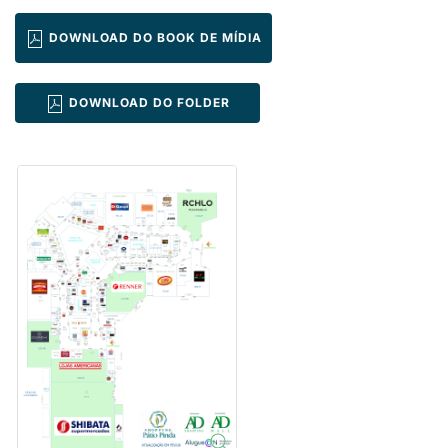
DOWNLOAD DO BOOK DE MÍDIA
DOWNLOAD DO FOLDER