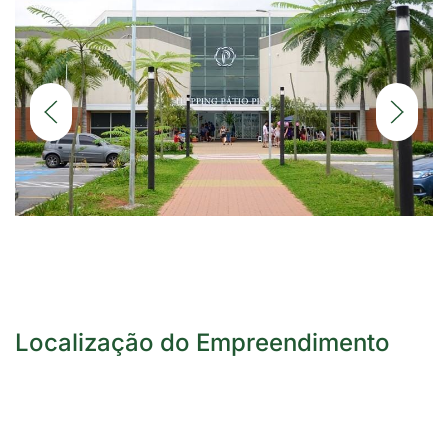
DETALHES
Localização do Empreendimento