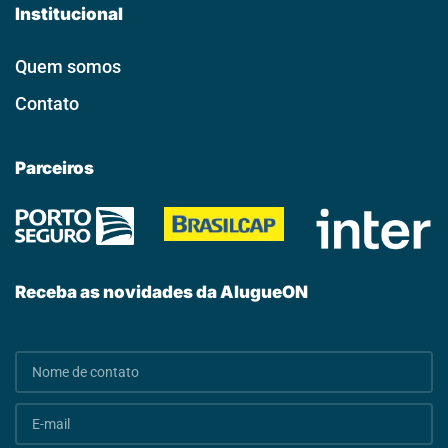
Institucional
Quem somos
Contato
Parceiros
Receba as novidades da AlugueON