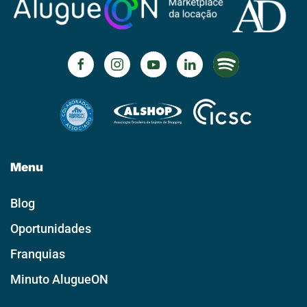
Menu
Blog
Oportunidades
Franquias
Minuto AlugueON